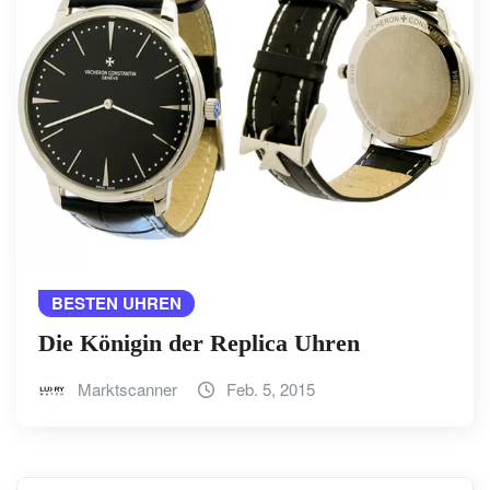
BESTEN UHREN
Die Königin der Replica Uhren
Marktscanner
Feb. 5, 2015