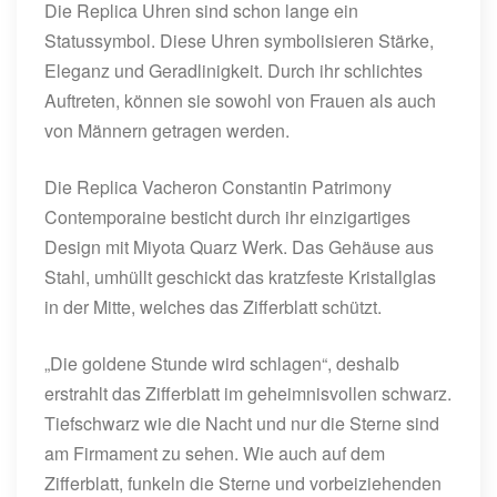
Die Replica Uhren sind schon lange ein
Statussymbol. Diese Uhren symbolisieren Stärke,
Eleganz und Geradlinigkeit. Durch ihr schlichtes
Auftreten, können sie sowohl von Frauen als auch
von Männern getragen werden.
Die Replica Vacheron Constantin Patrimony
Contemporaine besticht durch ihr einzigartiges
Design mit Miyota Quarz Werk. Das Gehäuse aus
Stahl, umhüllt geschickt das kratzfeste Kristallglas
in der Mitte, welches das Zifferblatt schützt.
„Die goldene Stunde wird schlagen“, deshalb
erstrahlt das Zifferblatt im geheimnisvollen schwarz.
Tiefschwarz wie die Nacht und nur die Sterne sind
am Firmament zu sehen. Wie auch auf dem
Zifferblatt, funkeln die Sterne und vorbeiziehenden