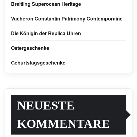
Breitling Superocean Heritage
Vacheron Constantin Patrimony Contemporaine
Die Königin der Replica Uhren
Ostergeschenke
Geburtstagsgeschenke
NEUESTE
KOMMENTARE