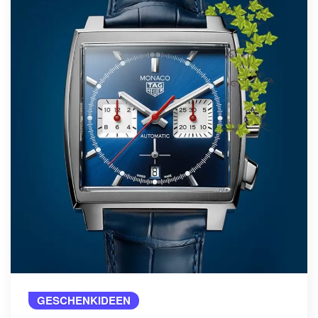
GESCHENKIDEEN