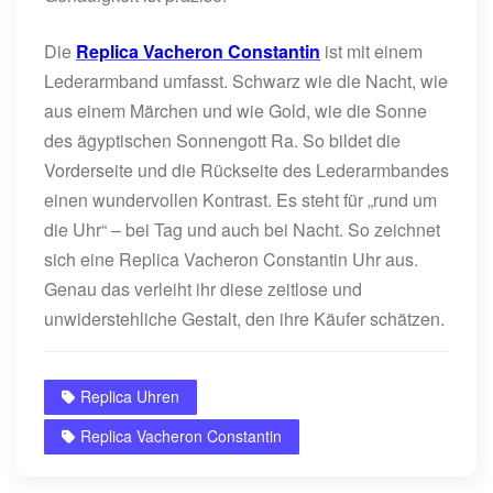
Die
Replica Vacheron Constantin
ist mit einem
Lederarmband umfasst. Schwarz wie die Nacht, wie
aus einem Märchen und wie Gold, wie die Sonne
des ägyptischen Sonnengott Ra. So bildet die
Vorderseite und die Rückseite des Lederarmbandes
einen wundervollen Kontrast. Es steht für „rund um
die Uhr“ – bei Tag und auch bei Nacht. So zeichnet
sich eine Replica Vacheron Constantin Uhr aus.
Genau das verleiht ihr diese zeitlose und
unwiderstehliche Gestalt, den ihre Käufer schätzen.
Replica Uhren
Replica Vacheron Constantin