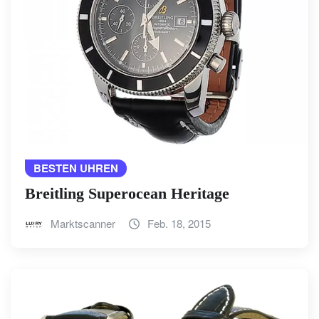
BESTEN UHREN
Breitling Superocean Heritage
Marktscanner
Feb. 18, 2015