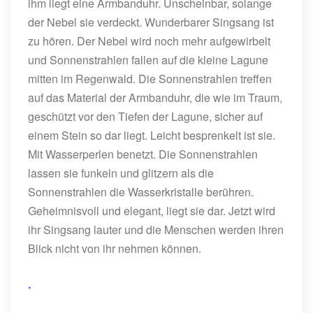
ihm liegt eine Armbanduhr. Unscheinbar, solange
der Nebel sie verdeckt. Wunderbarer Singsang ist
zu hören. Der Nebel wird noch mehr aufgewirbelt
und Sonnenstrahlen fallen auf die kleine Lagune
mitten im Regenwald. Die Sonnenstrahlen treffen
auf das Material der Armbanduhr, die wie im Traum,
geschützt vor den Tiefen der Lagune, sicher auf
einem Stein so dar liegt. Leicht besprenkelt ist sie.
Mit Wasserperlen benetzt. Die Sonnenstrahlen
lassen sie funkeln und glitzern als die
Sonnenstrahlen die Wasserkristalle berühren.
Geheimnisvoll und elegant, liegt sie dar. Jetzt wird
ihr Singsang lauter und die Menschen werden ihren
Blick nicht von ihr nehmen können.
.