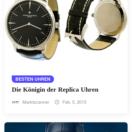
BESTEN UHREN
Die Königin der Replica Uhren
Marktscanner
Feb. 5, 2015