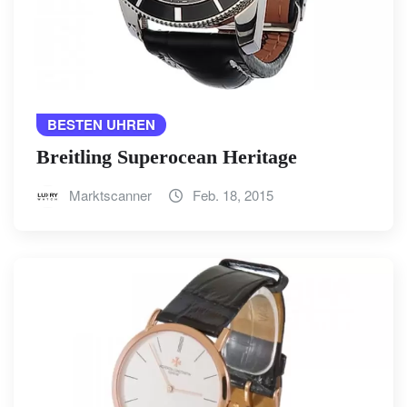
BESTEN UHREN
Breitling Superocean Heritage
Marktscanner
Feb. 18, 2015