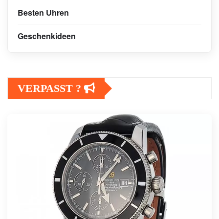
Besten Uhren
Geschenkideen
VERPASST ?