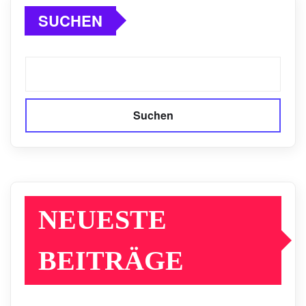
SUCHEN
Suchen
NEUESTE
BEITRÄGE