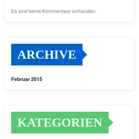
Es sind keine Kommentare vorhanden.
ARCHIVE
Februar 2015
KATEGORIEN