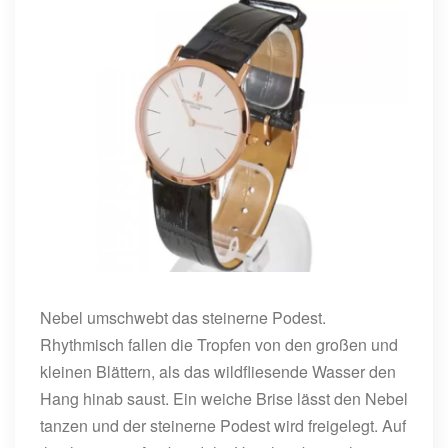
Nebel umschwebt das steinerne Podest.
Rhythmisch fallen die Tropfen von den großen und
kleinen Blättern, als das wildfliesende Wasser den
Hang hinab saust. Ein weiche Brise lässt den Nebel
tanzen und der steinerne Podest wird freigelegt. Auf